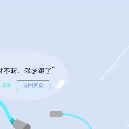
返回首页
刷新